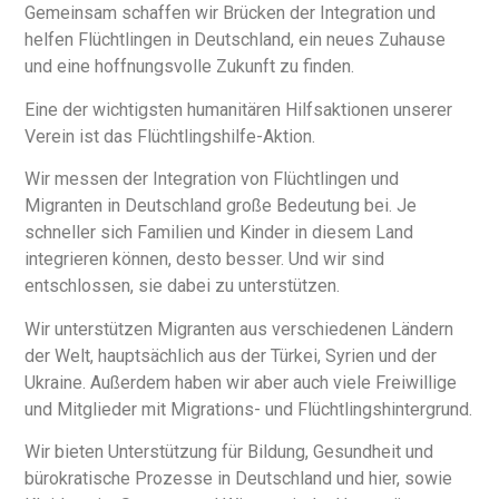
Gemeinsam schaffen wir Brücken der Integration und
helfen Flüchtlingen in Deutschland, ein neues Zuhause
und eine hoffnungsvolle Zukunft zu finden.
Eine der wichtigsten humanitären Hilfsaktionen unserer
Verein ist das Flüchtlingshilfe-Aktion.
Wir messen der Integration von Flüchtlingen und
Migranten in Deutschland große Bedeutung bei. Je
schneller sich Familien und Kinder in diesem Land
integrieren können, desto besser. Und wir sind
entschlossen, sie dabei zu unterstützen.
Wir unterstützen Migranten aus verschiedenen Ländern
der Welt, hauptsächlich aus der Türkei, Syrien und der
Ukraine. Außerdem haben wir aber auch viele Freiwillige
und Mitglieder mit Migrations- und Flüchtlingshintergrund.
Wir bieten Unterstützung für Bildung, Gesundheit und
bürokratische Prozesse in Deutschland und hier, sowie