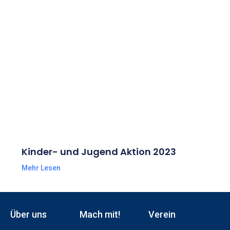
Kinder- und Jugend Aktion 2023
Mehr Lesen
Über uns
Mach mit!
Verein