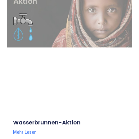
Wasserbrunnen-Aktion
Mehr Lesen