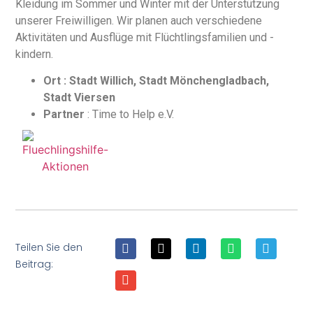
Kleidung im Sommer und Winter mit der Unterstützung
unserer Freiwilligen. Wir planen auch verschiedene
Aktivitäten und Ausflüge mit Flüchtlingsfamilien und -
kindern.
Ort : Stadt Willich, Stadt Mönchengladbach,
Stadt Viersen
Partner
: Time to Help e.V.
Teilen Sie den
Beitrag: