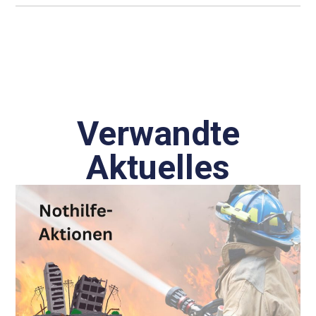
Verwandte
Aktuelles