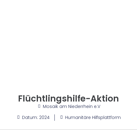
Flüchtlingshilfe-Aktion
Mosaik am Niederrhein e.V
Datum: 2024
Humanitäre Hilfsplattform