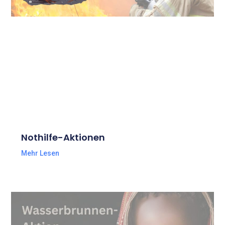
Nothilfe-Aktionen
Mehr Lesen