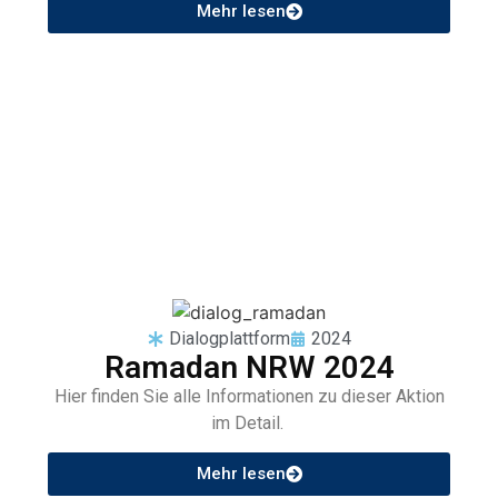
Mehr lesen
Dialogplattform
2024
Ramadan NRW 2024
Hier finden Sie alle Informationen zu dieser Aktion
im Detail.
Mehr lesen