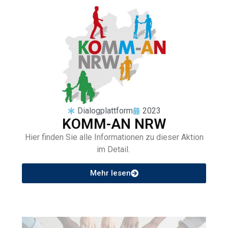
Dialogplattform
2023
KOMM-AN NRW
Hier finden Sie alle Informationen zu dieser Aktion
im Detail.
Mehr lesen