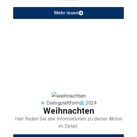
Mehr lesen
Dialogplattform
2024
Weihnachten
Hier finden Sie alle Informationen zu dieser Aktion
im Detail.