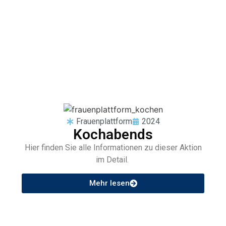
Frauenplattform
2024
Kochabends
Hier finden Sie alle Informationen zu dieser Aktion
im Detail.
Mehr lesen