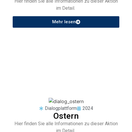
Hier finden Sie alle Informationen zu dieser Aktion
im Detail.
Mehr lesen
Dialogplattform
2024
Ostern
Hier finden Sie alle Informationen zu dieser Aktion
im Detail.