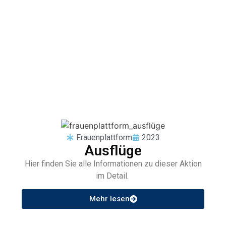
Frauenplattform
2023
Ausflüge
Hier finden Sie alle Informationen zu dieser Aktion
im Detail.
Mehr lesen