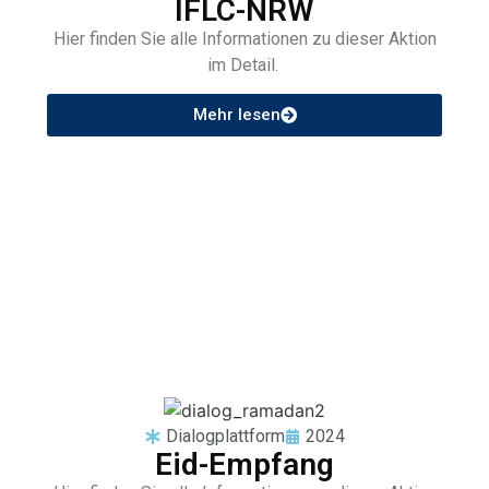
IFLC-NRW
Hier finden Sie alle Informationen zu dieser Aktion
im Detail.
Mehr lesen
Dialogplattform
2024
Eid-Empfang