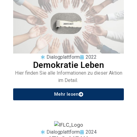
Dialogplattform
2022
Demokratie Leben
Hier finden Sie alle Informationen zu dieser Aktion
im Detail.
Mehr lesen
Dialogplattform
2024