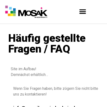
Häufig gestellte
Fragen / FAQ
Site im Aufbau!
Demnächst erhältlich…
Wenn Sie Fragen haben, bitte zögern Sie nicht bitte
uns zu kontaktieren!