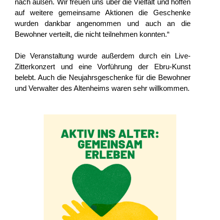
nach außen. Wir freuen uns über die Vielfalt und hoffen 
auf weitere gemeinsame Aktionen die Geschenke 
wurden dankbar angenommen und auch an die 
Bewohner verteilt, die nicht teilnehmen konnten.“
Die Veranstaltung wurde außerdem durch ein Live-
Zitterkonzert und eine Vorführung der Ebru-Kunst 
belebt. Auch die Neujahrsgeschenke für die Bewohner 
und Verwalter des Altenheims waren sehr willkommen.