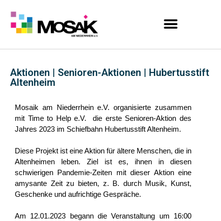
Aktionen | Senioren-Aktionen | Hubertusstift
Altenheim
Mosaik am Niederrhein e.V. organisierte zusammen 
mit Time to Help e.V.  die erste Senioren-Aktion des 
Jahres 2023 im Schiefbahn Hubertusstift Altenheim.
Diese Projekt ist eine Aktion für ältere Menschen, die in 
Altenheimen leben. Ziel ist es, ihnen in diesen 
schwierigen Pandemie-Zeiten mit dieser Aktion eine 
amysante Zeit zu bieten, z. B. durch Musik, Kunst, 
Geschenke und aufrichtige Gespräche.
Am 12.01.2023 begann die Veranstaltung um 16:00 